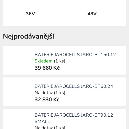
36V
48V
Nejprodávanější
BATERIE JAROCELLS JARO-BT150.12
Skladem
(1 ks)
39 660 Kč
BATERIE JAROCELLS JARO-BT60.24
Na dotaz
(1 ks)
32 830 Kč
BATERIE JAROCELLS JARO-BT90.12
SMALL
Na dotaz
(1 ks)