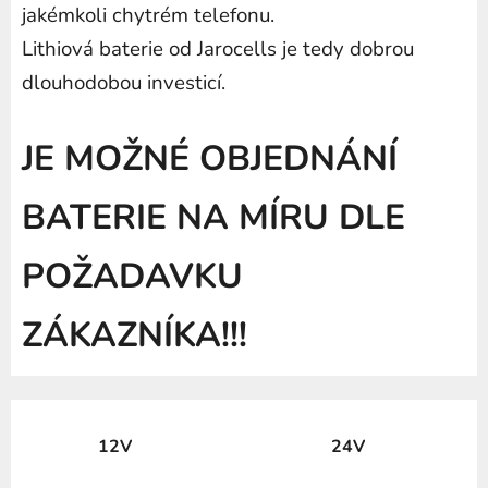
jakémkoli chytrém telefonu.
Lithiová baterie od Jarocells je tedy dobrou
dlouhodobou investicí.
JE MOŽNÉ OBJEDNÁNÍ
BATERIE NA MÍRU DLE
POŽADAVKU
ZÁKAZNÍKA!!!
12V
24V