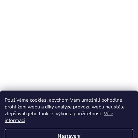
Používáme cookies, abychom Vám umožnili pohodlné
prohlížení webu a díky analýze provozu webu neustále
zlepšovali jeho funkce, výkon a použitelnost.
Více
informací
Nastavení