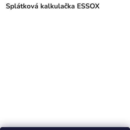
Splátková kalkulačka ESSOX