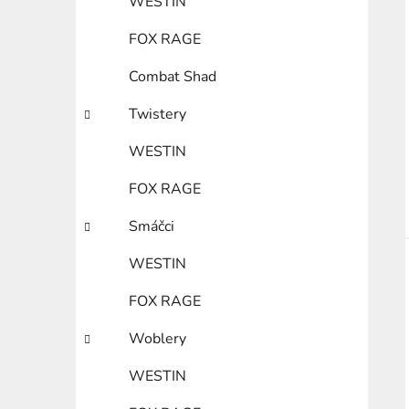
WESTIN
FOX RAGE
Combat Shad
Twistery
WESTIN
FOX RAGE
Smáčci
WESTIN
FOX RAGE
Woblery
WESTIN